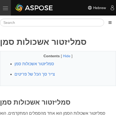
Hebrew
Toggle navigation
סמליזטור אשכולות סמן
Contents
[
Hide
]
סמליזטור אשכולות סמן
צייר סך הכל של פריטים
סמליזטור אשכולות סמן
סמליזטור אשכולות הסמן הוא אחד מהסמלים המתקדמים. הוא