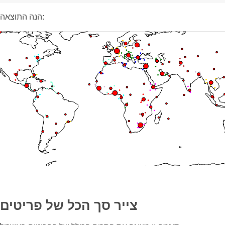
הנה התוצאה:
צייר סך הכל של פריטים