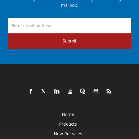
mailbox.
Submit
Home
Products
New Releases