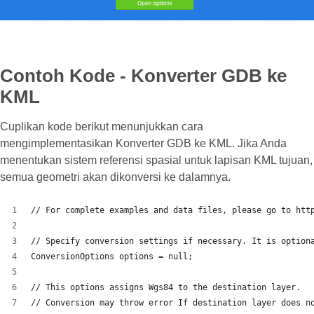
Contoh Kode - Konverter GDB ke
KML
Cuplikan kode berikut menunjukkan cara
mengimplementasikan Konverter GDB ke KML. Jika Anda
menentukan sistem referensi spasial untuk lapisan KML tujuan,
semua geometri akan dikonversi ke dalamnya.
// For complete examples and data files, please go to htt
// Specify conversion settings if necessary. It is option
ConversionOptions options = null;
// This options assigns Wgs84 to the destination layer.
// Conversion may throw error If destination layer does n