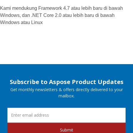
Kami mendukung Framework 4.7 atau lebih baru di bawah
Windows, dan .NET Core 2.0 atau lebih baru di bawah
Windows atau Linux
Subscribe to Aspose Product Updates
Get monthly newsletters & offers directly delivered to your
mailbox.
Submit