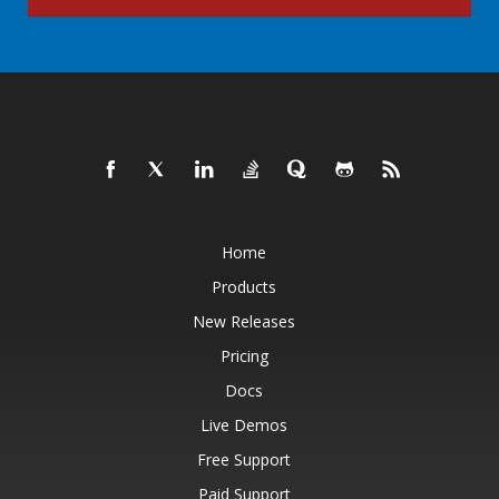
Home
Products
New Releases
Pricing
Docs
Live Demos
Free Support
Paid Support