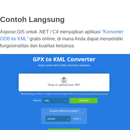
Contoh Langsung
Aspose.GIS untuk .NET / C# menyajikan aplikasi
“Konverter
GDB ke KML”
gratis online, di mana Anda dapat menyelidiki
fungsionalitas dan kualitas kerjanya.