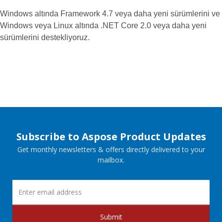
Windows altında Framework 4.7 veya daha yeni sürümlerini ve
Windows veya Linux altında .NET Core 2.0 veya daha yeni
sürümlerini destekliyoruz.
Subscribe to Aspose Product Updates
Get monthly newsletters & offers directly delivered to your
mailbox.
Submit