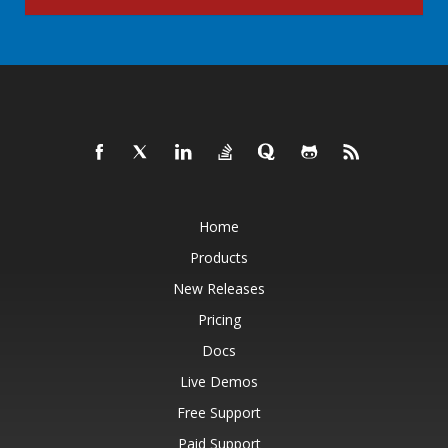
Home
Products
New Releases
Pricing
Docs
Live Demos
Free Support
Paid Support