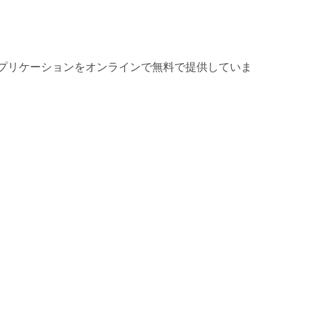
プリケーションをオンラインで無料で提供していま