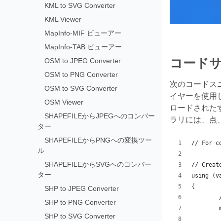
KML to SVG Converter
KML Viewer
MapInfo-MIF ビューアー
MapInfo-TAB ビューアー
コードサ
OSM to JPEG Converter
OSM to PNG Converter
次のコードスニ
OSM to SVG Converter
イヤーを使用
OSM Viewer
ロードされた
SHAPEFILEからJPEGへのコンバー
ラリには、点
ター
SHAPEFILEからPNGへの変換ツー
// For c
ル
SHAPEFILEからSVGへのコンバー
// Creat
ター
using (v
{
SHP to JPEG Converter
SHP to PNG Converter
SHP to SVG Converter