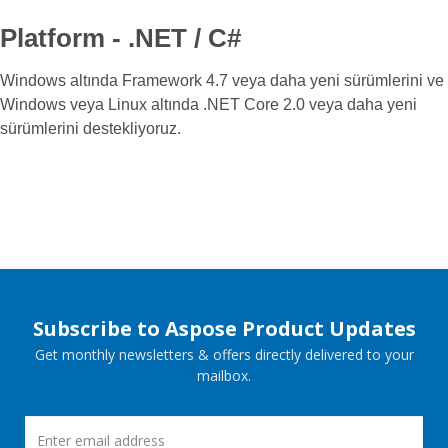
Platform - .NET / C#
Windows altında Framework 4.7 veya daha yeni sürümlerini ve
Windows veya Linux altında .NET Core 2.0 veya daha yeni
sürümlerini destekliyoruz.
Subscribe to Aspose Product Updates
Get monthly newsletters & offers directly delivered to your
mailbox.