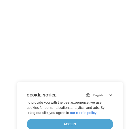
COOKIE NOTICE
To provide you with the best experience, we use
cookies for personalization, analytics, and ads. By
using our site, you agree to
our cookie policy
.
ACCEPT