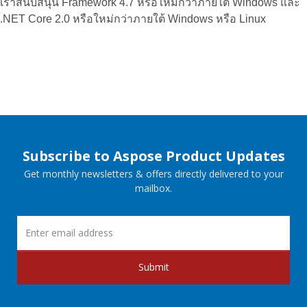
เราสนับสนุน Framework 4.7 หรือใหม่กว่าภายใต้ Windows และ
.NET Core 2.0 หรือใหม่กว่าภายใต้ Windows หรือ Linux
Subscribe to Aspose Product Updates
Get monthly newsletters & offers directly delivered to your
mailbox.
Submit