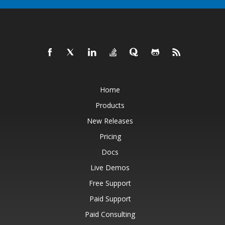
Home
Products
New Releases
Pricing
Docs
Live Demos
Free Support
Paid Support
Paid Consulting