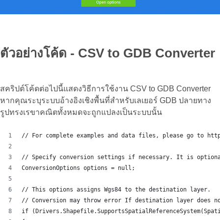
ตัวอย่างโค้ด - CSV to GDB Converter
สคริปต์โค้ดต่อไปนี้แสดงวิธีการใช้งาน CSV to GDB Converter
หากคุณระบุระบบอ้างอิงเชิงพื้นที่สำหรับเลเยอร์ GDB ปลายทาง
รูปทรงเรขาคณิตทั้งหมดจะถูกแปลงเป็นระบบนั้น
// For complete examples and data files, please go to htt
// Specify conversion settings if necessary. It is option
ConversionOptions options = null;
// This options assigns Wgs84 to the destination layer.
// Conversion may throw error If destination layer does n
if (Drivers.Shapefile.SupportsSpatialReferenceSystem(Spat