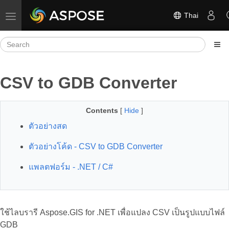
Thai
Toggle navigation
CSV to GDB Converter
Contents
[
Hide
]
ตัวอย่างสด
ตัวอย่างโค้ด - CSV to GDB Converter
แพลตฟอร์ม - .NET / C#
ใช้ไลบรารี Aspose.GIS for .NET เพื่อแปลง CSV เป็นรูปแบบไฟล์
GDB