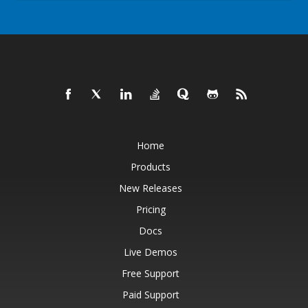
Home
Products
New Releases
Pricing
Docs
Live Demos
Free Support
Paid Support