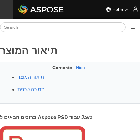
Hebrew
Toggle navigation
תיאור המוצר
Contents
[
Hide
]
תיאור המוצר
תמיכה טכנית
ברוכים הבאים ל-Aspose.PSD עבור Java