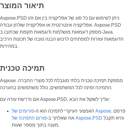
תיאור המוצר
Aspose.PSD ניתן לשימוש עם כל סוג של אפליקציה בין אם זהו
אפליקציה אינטרנטית או אפליקצית שולחן עבודה. Aspose.PSD
מספק דוגמאות מושלמות ודוגמאות תקפות שכתובו ב-Java.
הדוגמאות עוזרות למפתחים לרכוש הבנה טובה של תכונות הרכיב
במהירות.
תמיכה טכנית
Aspose מספקת תמיכה טכנית בלתי מוגבלת לכל מוצרי החברה.
התמיכה זמינה לכל המשתמשים, כולל משתמשים בהערכה.
אם נדרשת עזרה עם Aspose.PSD, עליך לשקול את הבא:
. פרסם
פורומים של Aspose
האמצעי העיקרי לתמיכה הוא ה-
והיא תקבל
פורום התמיכה של Aspose.PSD
את שאלתך ב-
מענה בתוך מספר שעות.