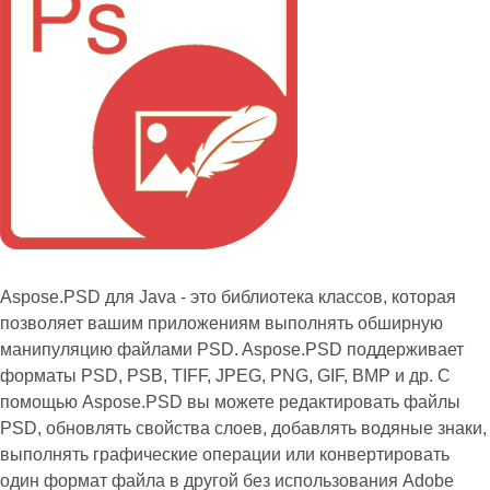
Aspose.PSD для Java - это библиотека классов, которая
позволяет вашим приложениям выполнять обширную
манипуляцию файлами PSD. Aspose.PSD поддерживает
форматы PSD, PSB, TIFF, JPEG, PNG, GIF, BMP и др. С
помощью Aspose.PSD вы можете редактировать файлы
PSD, обновлять свойства слоев, добавлять водяные знаки,
выполнять графические операции или конвертировать
один формат файла в другой без использования Adobe