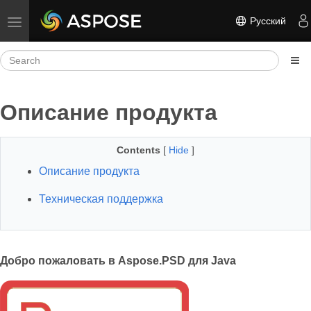
Русский
Toggle navigation
Описание продукта
Contents
[
Hide
]
Описание продукта
Техническая поддержка
Добро пожаловать в Aspose.PSD для Java