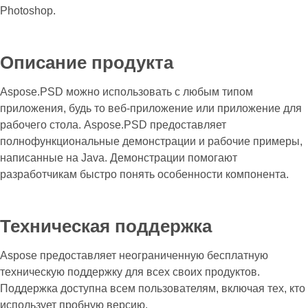
Photoshop.
Описание продукта
Aspose.PSD можно использовать с любым типом
приложения, будь то веб-приложение или приложение для
рабочего стола. Aspose.PSD предоставляет
полнофункциональные демонстрации и рабочие примеры,
написанные на Java. Демонстрации помогают
разработчикам быстро понять особенности компонента.
Техническая поддержка
Aspose предоставляет неограниченную бесплатную
техническую поддержку для всех своих продуктов.
Поддержка доступна всем пользователям, включая тех, кто
использует пробную версию.