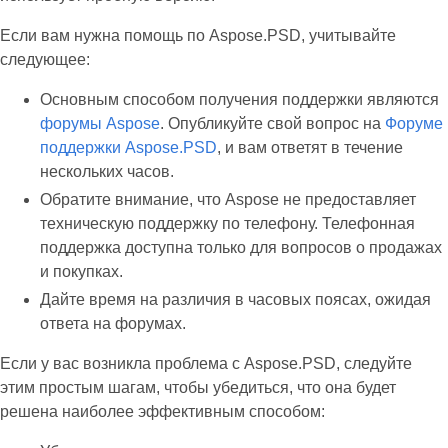
Если вам нужна помощь по Aspose.PSD, учитывайте
следующее:
Основным способом получения поддержки являются
форумы Aspose
. Опубликуйте свой вопрос на
Форуме
поддержки Aspose.PSD
, и вам ответят в течение
нескольких часов.
Обратите внимание, что Aspose не предоставляет
техническую поддержку по телефону. Телефонная
поддержка доступна только для вопросов о продажах
и покупках.
Дайте время на различия в часовых поясах, ожидая
ответа на форумах.
Если у вас возникла проблема с Aspose.PSD, следуйте
этим простым шагам, чтобы убедиться, что она будет
решена наиболее эффективным способом: