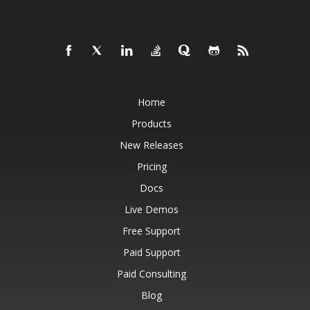
Home
Products
New Releases
Pricing
Docs
Live Demos
Free Support
Paid Support
Paid Consulting
Blog