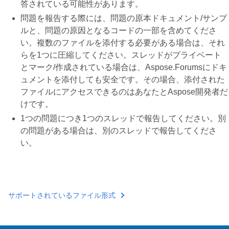
答されている可能性があります。
問題を報告する際には、問題の原本ドキュメント/サンプ
ルと、問題の原因となるコードの一部を含めてくださ
い。複数のファイルを添付する必要がある場合は、それ
らを1つに圧縮してください。スレッドがプライベート
とマーク/作成されている場合は、Aspose.Forumsにドキ
ュメントを添付しても安全です。その場合、添付された
ファイルにアクセスできるのはあなたとAspose開発者だ
けです。
1つの問題につき1つのスレッドで報告してください。別
の問題がある場合は、別のスレッドで報告してくださ
い。
サポートされているファイル形式