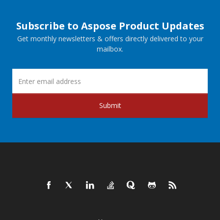
Subscribe to Aspose Product Updates
Get monthly newsletters & offers directly delivered to your
mailbox.
Submit