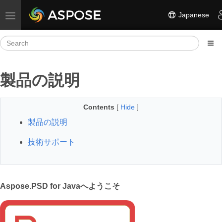
Japanese
Toggle navigation
製品の説明
Contents
[
Hide
]
製品の説明
技術サポート
Aspose.PSD for Javaへようこそ