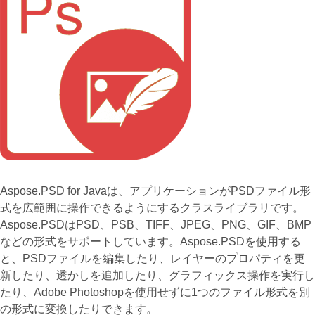
Aspose.PSD for Javaは、アプリケーションがPSDファイル形
式を広範囲に操作できるようにするクラスライブラリです。
Aspose.PSDはPSD、PSB、TIFF、JPEG、PNG、GIF、BMP
などの形式をサポートしています。Aspose.PSDを使用する
と、PSDファイルを編集したり、レイヤーのプロパティを更
新したり、透かしを追加したり、グラフィックス操作を実行し
たり、Adobe Photoshopを使用せずに1つのファイル形式を別
の形式に変換したりできます。