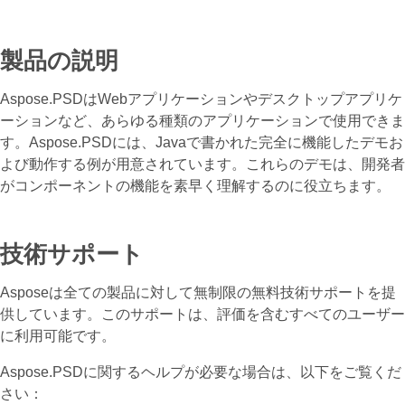
製品の説明
Aspose.PSDはWebアプリケーションやデスクトップアプリケ
ーションなど、あらゆる種類のアプリケーションで使用できま
す。Aspose.PSDには、Javaで書かれた完全に機能したデモお
よび動作する例が用意されています。これらのデモは、開発者
がコンポーネントの機能を素早く理解するのに役立ちます。
技術サポート
Asposeは全ての製品に対して無制限の無料技術サポートを提
供しています。このサポートは、評価を含むすべてのユーザー
に利用可能です。
Aspose.PSDに関するヘルプが必要な場合は、以下をご覧くだ
さい：