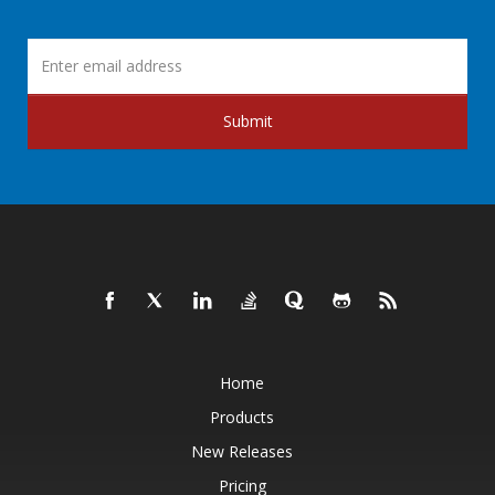
Submit
Home
Products
New Releases
Pricing