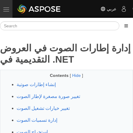
عربي
Toggle navigation
إدارة إطارات الصوت في العروض
التقديمية في .NET
Contents
[
Hide
]
إنشاء إطارات صوتية
تغيير صورة مصغرة لإطار الصوت
تغيير خيارات تشغيل الصوت
إدارة تسميات الصوت
استخراج الصوت