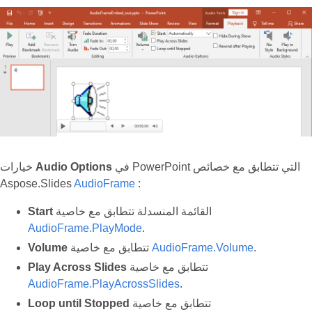
في PowerPoint التي تتطابق مع خصائص
Audio Options
خيارات
Aspose.Slides
AudioFrame
:
القائمة المنسدلة تتطابق مع خاصية
Start
AudioFrame.PlayMode
.
.
AudioFrame.Volume
تتطابق مع خاصية
Volume
تتطابق مع خاصية
Play Across Slides
AudioFrame.PlayAcrossSlides
.
تتطابق مع خاصية
Loop until Stopped