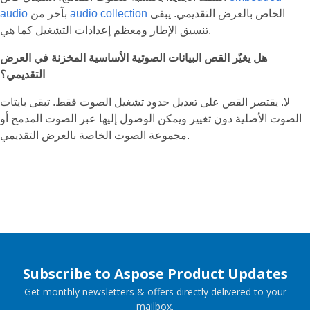
الخاص بالعرض التقديمي. يبقى
audio collection
بآخر من
audio
تنسيق الإطار ومعظم إعدادات التشغيل كما هي.
هل يغيّر القص البيانات الصوتية الأساسية المخزنة في العرض
التقديمي؟
لا. يقتصر القص على تعديل حدود تشغيل الصوت فقط. تبقى بايتات
الصوت الأصلية دون تغيير ويمكن الوصول إليها عبر الصوت المدمج أو
مجموعة الصوت الخاصة بالعرض التقديمي.
Subscribe to Aspose Product Updates
Get monthly newsletters & offers directly delivered to your
mailbox.