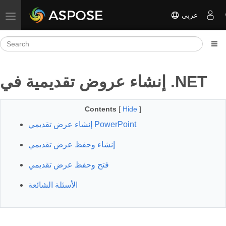
عربي
Toggle navigation
إنشاء عروض تقديمية في .NET
Contents
[
Hide
]
إنشاء عرض تقديمي PowerPoint
إنشاء وحفظ عرض تقديمي
فتح وحفظ عرض تقديمي
الأسئلة الشائعة