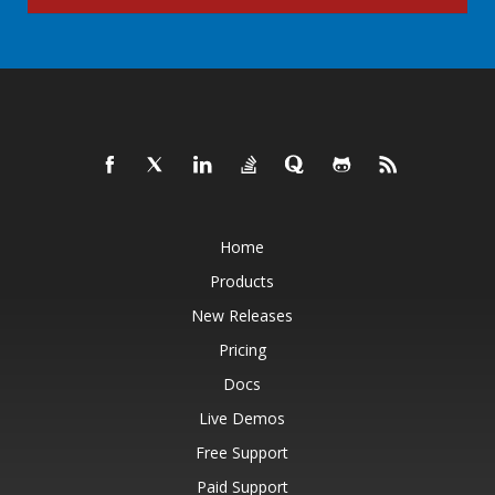
Home
Products
New Releases
Pricing
Docs
Live Demos
Free Support
Paid Support