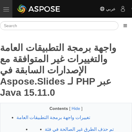
عربي
Toggle navigation
واجهة برمجة التطبيقات العامة
والتغييرات غير المتوافقة مع
الإصدارات السابقة في
Aspose.Slides لـ PHP عبر
Java 15.11.0
Contents
[
Hide
]
تغييرات واجهة برمجة التطبيقات العامة
تم حذف الطرق غير الصالحة في فئة