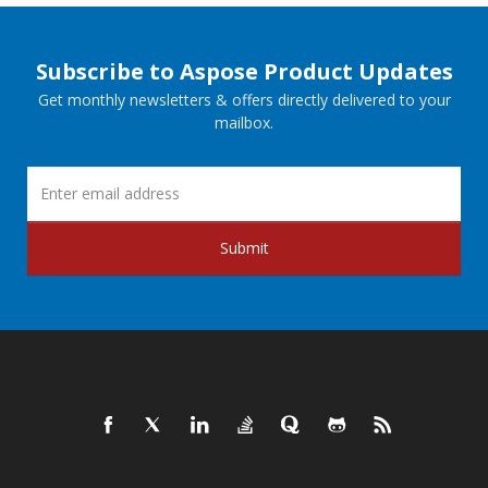
Subscribe to Aspose Product Updates
Get monthly newsletters & offers directly delivered to your
mailbox.
Submit