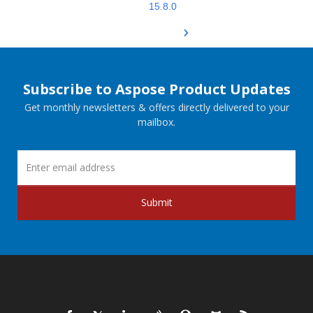
15.8.0
Subscribe to Aspose Product Updates
Get monthly newsletters & offers directly delivered to your
mailbox.
Submit