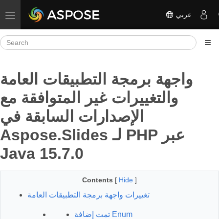
عربي
Toggle navigation
واجهة برمجة التطبيقات العامة
والتغييرات غير المتوافقة مع
الإصدارات السابقة في
Aspose.Slides لـ PHP عبر
Java 15.7.0
Contents
[
Hide
]
تغييرات واجهة برمجة التطبيقات العامة
تمت إضافة Enum