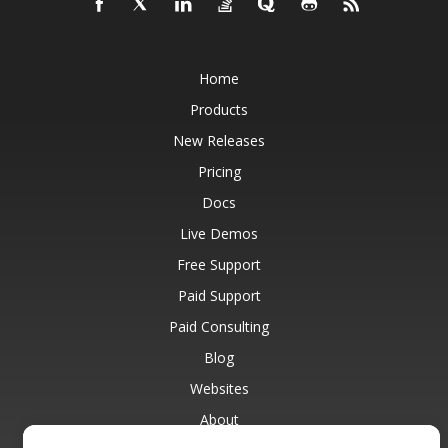
Home
Products
New Releases
Pricing
Docs
Live Demos
Free Support
Paid Support
Paid Consulting
Blog
Websites
About