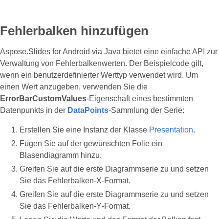
Fehlerbalken hinzufügen
Aspose.Slides for Android via Java bietet eine einfache API zur
Verwaltung von Fehlerbalkenwerten. Der Beispielcode gilt,
wenn ein benutzerdefinierter Werttyp verwendet wird. Um
einen Wert anzugeben, verwenden Sie die
ErrorBarCustomValues
‑Eigenschaft eines bestimmten
Datenpunkts in der
DataPoints
-Sammlung der Serie:
Erstellen Sie eine Instanz der Klasse
Presentation
.
Fügen Sie auf der gewünschten Folie ein
Blasendiagramm hinzu.
Greifen Sie auf die erste Diagrammserie zu und setzen
Sie das Fehlerbalken‑X‑Format.
Greifen Sie auf die erste Diagrammserie zu und setzen
Sie das Fehlerbalken‑Y‑Format.