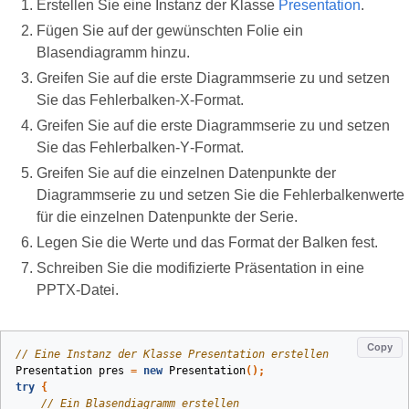
Erstellen Sie eine Instanz der Klasse
Presentation
.
Fügen Sie auf der gewünschten Folie ein
Blasendiagramm hinzu.
Greifen Sie auf die erste Diagrammserie zu und setzen
Sie das Fehlerbalken‑X‑Format.
Greifen Sie auf die erste Diagrammserie zu und setzen
Sie das Fehlerbalken‑Y‑Format.
Greifen Sie auf die einzelnen Datenpunkte der
Diagrammserie zu und setzen Sie die Fehlerbalkenwerte
für die einzelnen Datenpunkte der Serie.
Legen Sie die Werte und das Format der Balken fest.
Schreiben Sie die modifizierte Präsentation in eine
PPTX‑Datei.
Copy
// Eine Instanz der Klasse Presentation erstellen
Presentation
pres
=
new
Presentation
();
try
{
// Ein Blasendiagramm erstellen