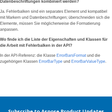
Datenbeschriftungen kombiniert werden?
Ja. Fehlerbalken sind ein separates Element und kompatibel
mit Markern und Datenbeschriftungen; überschneiden sich die
Elemente, müssen Sie möglicherweise die Formatierung
anpassen.
Wo finde ich die Liste der Eigenschaften und Klassen für
die Arbeit mit Fehlerbalken in der API?
In der API‑Referenz: die Klasse
ErrorBarsFormat
und die
zugehörigen Klassen
ErrorBarType
und
ErrorBarValueType
.
Subscribe to Aspose Product Updates