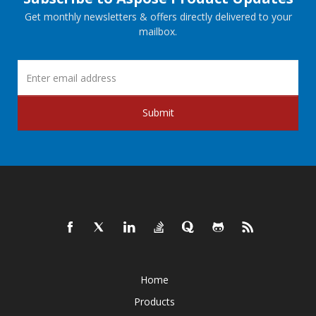
Get monthly newsletters & offers directly delivered to your
mailbox.
Submit
Home
Products