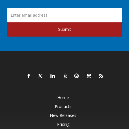
Submit
Home
Products
New Releases
Pricing