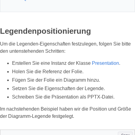
Legendenpositionierung
Um die Legenden‑Eigenschaften festzulegen, folgen Sie bitte
den untenstehenden Schritten:
Erstellen Sie eine Instanz der Klasse
Presentation
.
Holen Sie die Referenz der Folie.
Fügen Sie der Folie ein Diagramm hinzu.
Setzen Sie die Eigenschaften der Legende.
Schreiben Sie die Präsentation als PPTX‑Datei.
Im nachstehenden Beispiel haben wir die Position und Größe
der Diagramm‑Legende festgelegt.