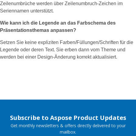
Zeilenumbrüche werden über Zeilenumbruch‑Zeichen im
Seriennamen unterstützt.
Wie kann ich die Legende an das Farbschema des
Präsentationsthemas anpassen?
Setzen Sie keine expliziten Farben/Füllungen/Schriften für die
Legende oder deren Text. Sie erben dann vom Theme und
werden bei einer Design‑Änderung korrekt aktualisiert.
Subscribe to Aspose Product Updates
Get monthly newsletters & offers directly delivered to your
mailbox.