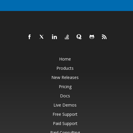
Home
Products
New Releases
Pricing
Docs
Live Demos
Free Support
Paid Support
Paid Consulting