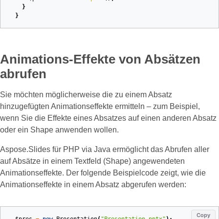
}
}
Animations‑Effekte von Absätzen
abrufen
Sie möchten möglicherweise die zu einem Absatz
hinzugefügten Animationseffekte ermitteln – zum Beispiel,
wenn Sie die Effekte eines Absatzes auf einen anderen Absatz
oder ein Shape anwenden wollen.
Aspose.Slides für PHP via Java ermöglicht das Abrufen aller
auf Absätze in einem Textfeld (Shape) angewendeten
Animationseffekte. Der folgende Beispielcode zeigt, wie die
Animationseffekte in einem Absatz abgerufen werden:
Copy