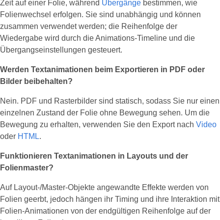
Zeit auf einer Folie, während
Übergänge
bestimmen, wie
Folienwechsel erfolgen. Sie sind unabhängig und können
zusammen verwendet werden; die Reihenfolge der
Wiedergabe wird durch die Animations‑Timeline und die
Übergangseinstellungen gesteuert.
Werden Textanimationen beim Exportieren in PDF oder
Bilder beibehalten?
Nein. PDF und Rasterbilder sind statisch, sodass Sie nur einen
einzelnen Zustand der Folie ohne Bewegung sehen. Um die
Bewegung zu erhalten, verwenden Sie den Export nach
Video
oder
HTML
.
Funktionieren Textanimationen in Layouts und der
Folienmaster?
Auf Layout‑/Master‑Objekte angewandte Effekte werden von
Folien geerbt, jedoch hängen ihr Timing und ihre Interaktion mit
Folien‑Animationen von der endgültigen Reihenfolge auf der