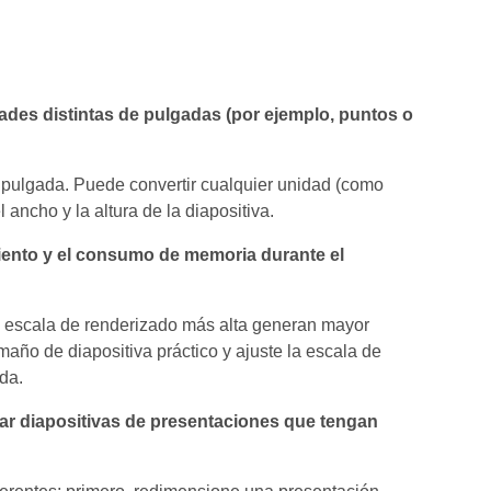
des distintas de pulgadas (por ejemplo, puntos o
 pulgada. Puede convertir cualquier unidad (como
 ancho y la altura de la diapositiva.
iento y el consumo de memoria durante el
 escala de renderizado más alta generan mayor
ño de diapositiva práctico y ajuste la escala de
da.
nar diapositivas de presentaciones que tengan