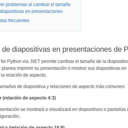
er problemas al cambiar el tamaño
 diapositivas en presentaciones
tas frecuentes
de diapositivas en presentaciones de 
for Python via .NET permite cambiar el tamaño de la diapositiv
 planea imprimir su presentación o mostrar sus diapositivas en 
 la relación de aspecto.
tamaños de diapositiva y relaciones de aspecto más comunes:
 (relación de aspecto 4:3)
sentación se mostrará o visualizará en dispositivos o pantallas
iguración.
ca (relación de aspecto 16:9)