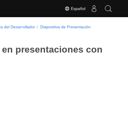
Español
a del Desarrollador
Diapositiva de Presentación
a en presentaciones con