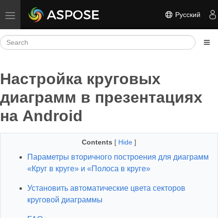
Русский
Toggle navigation
Настройка круговых
диаграмм в презентациях
на Android
Contents
[
Hide
]
Параметры вторичного построения для диаграмм
«Круг в круге» и «Полоса в круге»
Установить автоматические цвета секторов
круговой диаграммы