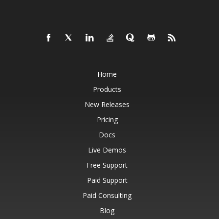
Home
Products
New Releases
Pricing
Docs
Live Demos
Free Support
Paid Support
Paid Consulting
Blog