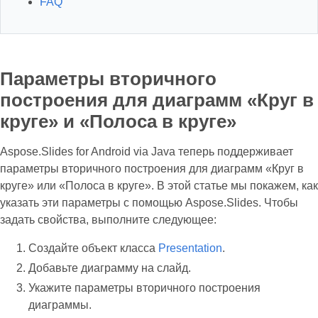
FAQ
Параметры вторичного
построения для диаграмм «Круг в
круге» и «Полоса в круге»
Aspose.Slides for Android via Java теперь поддерживает
параметры вторичного построения для диаграмм «Круг в
круге» или «Полоса в круге». В этой статье мы покажем, как
указать эти параметры с помощью Aspose.Slides. Чтобы
задать свойства, выполните следующее:
Создайте объект класса
Presentation
.
Добавьте диаграмму на слайд.
Укажите параметры вторичного построения
диаграммы.