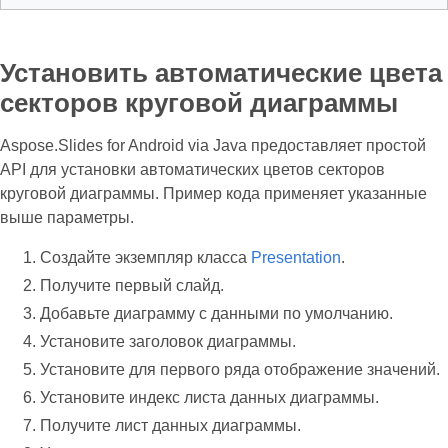
Установить автоматические цвета
секторов круговой диаграммы
Aspose.Slides for Android via Java предоставляет простой
API для установки автоматических цветов секторов
круговой диаграммы. Пример кода применяет указанные
выше параметры.
Создайте экземпляр класса
Presentation
.
Получите первый слайд.
Добавьте диаграмму с данными по умолчанию.
Установите заголовок диаграммы.
Установите для первого ряда отображение значений.
Установите индекс листа данных диаграммы.
Получите лист данных диаграммы.