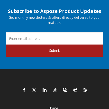
Subscribe to Aspose Product Updates
Get monthly newsletters & offers directly delivered to your
mailbox.
Submit
Home