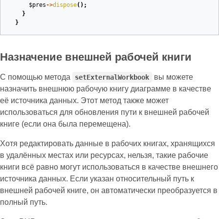
$pres
->
dispose
();
}
}
Назначение внешней рабочей книги
С помощью метода
вы можете
setExternalWorkbook
назначить внешнюю рабочую книгу диаграмме в качестве
её источника данных. Этот метод также может
использоваться для обновления пути к внешней рабочей
книге (если она была перемещена).
Хотя редактировать данные в рабочих книгах, хранящихся
в удалённых местах или ресурсах, нельзя, такие рабочие
книги всё равно могут использоваться в качестве внешнего
источника данных. Если указан относительный путь к
внешней рабочей книге, он автоматически преобразуется в
полный путь.