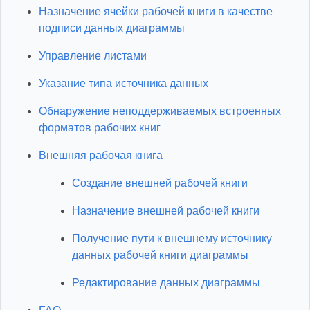
Назначение ячейки рабочей книги в качестве
подписи данных диаграммы
Управление листами
Указание типа источника данных
Обнаружение неподдерживаемых встроенных
форматов рабочих книг
Внешняя рабочая книга
Создание внешней рабочей книги
Назначение внешней рабочей книги
Получение пути к внешнему источнику
данных рабочей книги диаграммы
Редактирование данных диаграммы