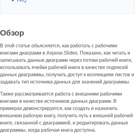
FAQ
Обзор
В этой статье объясняется, как работать с рабочими
книгами диаграмм в Aspose.Slides. Показано, как читать и
записывать данные диаграмм через потоки рабочей книги,
использовать ячейки рабочей книги в качестве подписей
данных диаграммы, получать доступ к коллекциям листов и
задавать тип источника данных для значений диаграммы.
Также рассматривается работа с внешними рабочими
книгами в качестве источников данных диаграмм. В
примерах демонстрируется, как создать и назначить
внешнюю рабочую книгу, получить путь к внешней рабочей
книге, связанной с диаграммой, и редактировать данные
диаграммы, когда рабочая книга доступна.