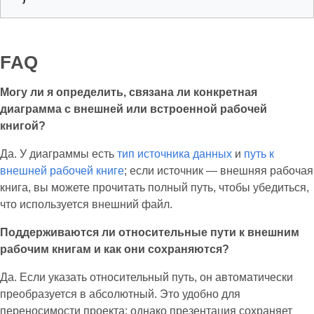
}
FAQ
Могу ли я определить, связана ли конкретная
диаграмма с внешней или встроенной рабочей
книгой?
Да. У диаграммы есть
тип источника данных
и
путь к
внешней рабочей книге
; если источник — внешняя рабочая
книга, вы можете прочитать полный путь, чтобы убедиться,
что используется внешний файл.
Поддерживаются ли относительные пути к внешним
рабочим книгам и как они сохраняются?
Да. Если указать относительный путь, он автоматически
преобразуется в абсолютный. Это удобно для
переносимости проекта; однако презентация сохраняет