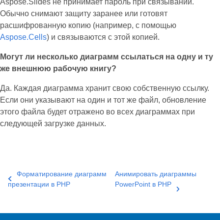
Aspose.Slides не принимает пароль при связывании.
Обычно снимают защиту заранее или готовят
расшифрованную копию (например, с помощью
Aspose.Cells
) и связываются с этой копией.
Могут ли несколько диаграмм ссылаться на одну и ту
же внешнюю рабочую книгу?
Да. Каждая диаграмма хранит свою собственную ссылку.
Если они указывают на один и тот же файл, обновление
этого файла будет отражено во всех диаграммах при
следующей загрузке данных.
Форматирование диаграмм
Анимировать диаграммы
презентации в PHP
PowerPoint в PHP