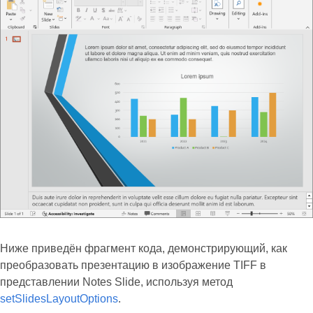
Ниже приведён фрагмент кода, демонстрирующий, как
преобразовать презентацию в изображение TIFF в
представлении Notes Slide, используя метод
setSlidesLayoutOptions
.