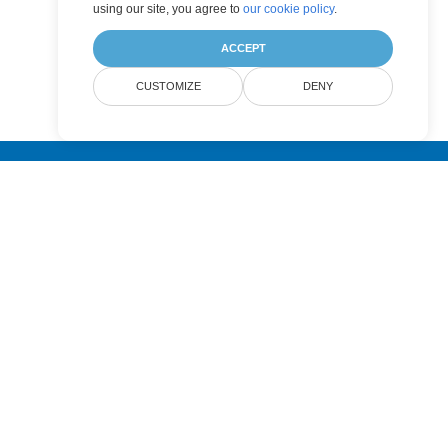
using our site, you agree to
our cookie policy
.
ACCEPT
CUSTOMIZE
DENY
Submit