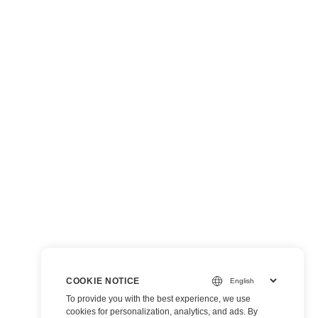
COOKIE NOTICE
To provide you with the best experience, we use
cookies for personalization, analytics, and ads. By