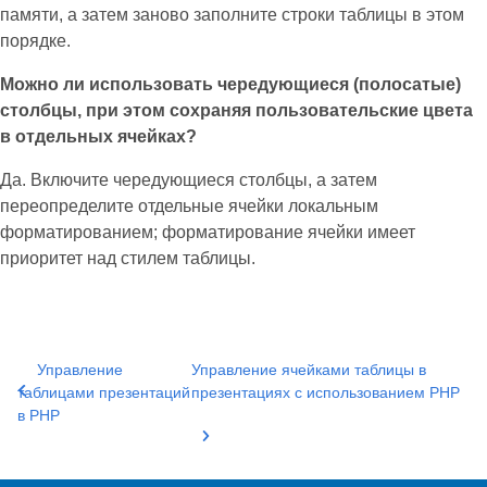
памяти, а затем заново заполните строки таблицы в этом
порядке.
Можно ли использовать чередующиеся (полосатые)
столбцы, при этом сохраняя пользовательские цвета
в отдельных ячейках?
Да. Включите чередующиеся столбцы, а затем
переопределите отдельные ячейки локальным
форматированием; форматирование ячейки имеет
приоритет над стилем таблицы.
Управление
Управление ячейками таблицы в
таблицами презентаций
презентациях с использованием PHP
в PHP