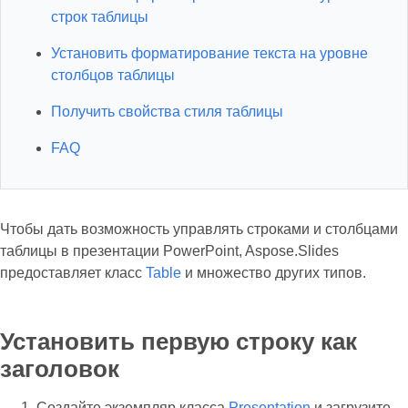
строк таблицы
Установить форматирование текста на уровне
столбцов таблицы
Получить свойства стиля таблицы
FAQ
Чтобы дать возможность управлять строками и столбцами
таблицы в презентации PowerPoint, Aspose.Slides
предоставляет класс
Table
и множество других типов.
Установить первую строку как
заголовок
Создайте экземпляр класса
Presentation
и загрузите