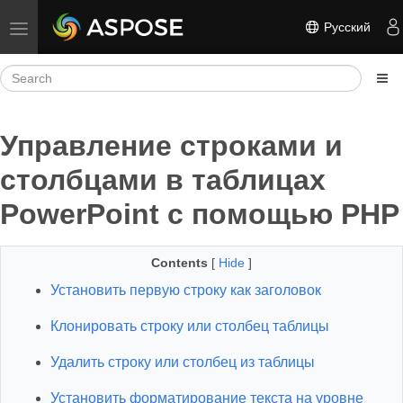
Русский
Toggle navigation
Управление строками и
столбцами в таблицах
PowerPoint с помощью PHP
Contents
[
Hide
]
Установить первую строку как заголовок
Клонировать строку или столбец таблицы
Удалить строку или столбец из таблицы
Установить форматирование текста на уровне