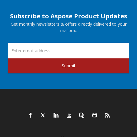
Subscribe to Aspose Product Updates
Get monthly newsletters & offers directly delivered to your
mailbox.
Submit