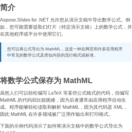
简介
Aspose.Slides for .NET 允许您从演示文稿中导出数学公式。例
如，您可能需要提取幻灯片（特定演示文稿）上的数学公式，并
在其他程序或平台中使用它们。
您可以将公式导出为 MathML，这是一种在网页和许多应用程序
中常见的数学公式及类似内容的流行格式或标准。
将数学公式保存为 MathML
虽然人们可以轻松编写 LaTeX 等某些公式格式的代码，但编写
MathML 的代码却比较困难，因为后者通常由应用程序自动生
成。程序能够轻松读取和解析 MathML，因为其代码是 XML，
因此 MathML 在许多领域被广泛用作输出和打印格式。
下面的示例代码演示了如何将演示文稿中的数学公式导出为