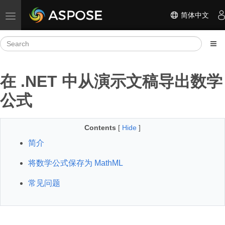
简体中文
Toggle navigation
在 .NET 中从演示文稿导出数学
公式
Contents
[
Hide
]
简介
将数学公式保存为 MathML
常见问题