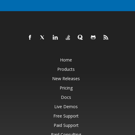
Home
Products
New Releases
Pricing
Docs
Live Demos
Free Support
Paid Support
Paid Consulting