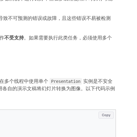
导致不可预测的错误或故障，且这些错误不易被检测
作
不受支持
。如果需要执行此类任务，必须使用多个
由于在多个线程中使用单个
实例是不安全
Presentation
用各自的演示文稿将幻灯片转换为图像。以下代码示例
Copy