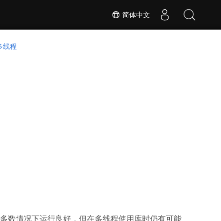
简体中文
多线程
大多数情况下运行良好，但在多线程使用库时仍有可能