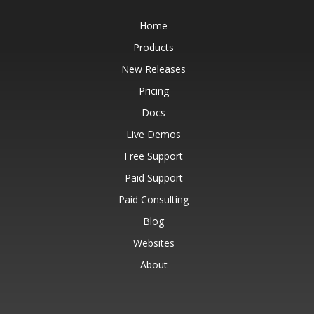
Home
Products
New Releases
Pricing
Docs
Live Demos
Free Support
Paid Support
Paid Consulting
Blog
Websites
About