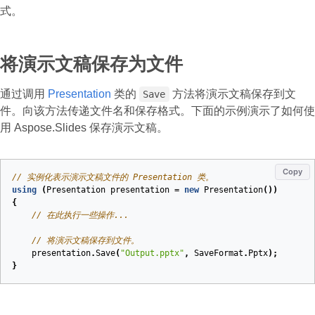
式。
将演示文稿保存为文件
通过调用
Presentation
类的
方法将演示文稿保存到文
Save
件。向该方法传递文件名和保存格式。下面的示例演示了如何使
用 Aspose.Slides 保存演示文稿。
Copy
// 实例化表示演示文稿文件的 Presentation 类。
using
(
Presentation
presentation
=
new
Presentation
())
{
// 在此执行一些操作...
// 将演示文稿保存到文件。
presentation
.
Save
(
"Output.pptx"
,
SaveFormat
.
Pptx
);
}