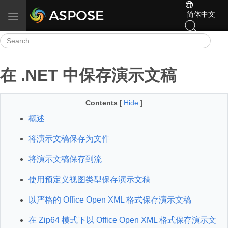
简体中文
Toggle navigation
在 .NET 中保存演示文稿
Contents
[
Hide
]
概述
将演示文稿保存为文件
将演示文稿保存到流
使用预定义视图类型保存演示文稿
以严格的 Office Open XML 格式保存演示文稿
在 Zip64 模式下以 Office Open XML 格式保存演示文