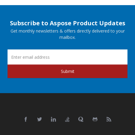
Subscribe to Aspose Product Updates
Get monthly newsletters & offers directly delivered to your
mailbox.
Submit