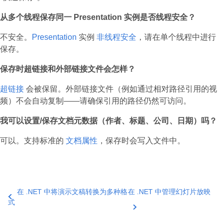
从多个线程保存同一 Presentation 实例是否线程安全？
不安全。
Presentation
实例
非线程安全
，请在单个线程中进行
保存。
保存时超链接和外部链接文件会怎样？
超链接
会被保留。外部链接文件（例如通过相对路径引用的视
频）不会自动复制——请确保引用的路径仍然可访问。
我可以设置/保存文档元数据（作者、标题、公司、日期）吗？
可以。支持标准的
文档属性
，保存时会写入文件中。
在 .NET 中将演示文稿转换为多种格
在 .NET 中管理幻灯片放映
式