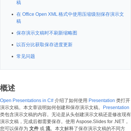
稿
在 Office Open XML 格式中使用压缩级别保存演示文
稿
保存演示文稿时不刷新缩略图
以百分比获取保存进度更新
常见问题
概述
Open Presentations in C#
介绍了如何使用
Presentation
类打开
演示文稿。本文章说明如何创建和保存演示文稿。
Presentation
类包含演示文稿的内容。无论是从头创建演示文稿还是修改现有
演示文稿，完成后都需要保存。使用 Aspose.Slides for .NET，
您可以保存为
文件
或
流
。本文解释了保存演示文稿的不同方