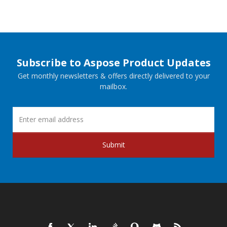
Subscribe to Aspose Product Updates
Get monthly newsletters & offers directly delivered to your
mailbox.
Submit