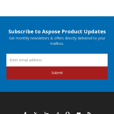
Subscribe to Aspose Product Updates
Get monthly newsletters & offers directly delivered to your
mailbox.
Submit