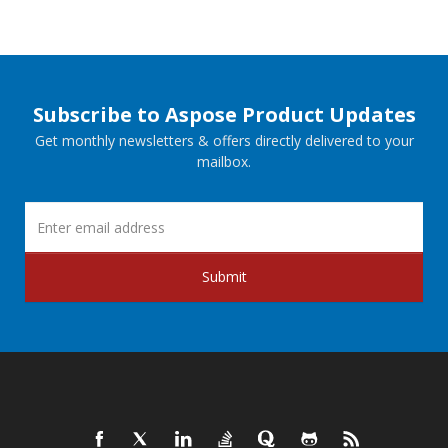
Subscribe to Aspose Product Updates
Get monthly newsletters & offers directly delivered to your
mailbox.
Submit