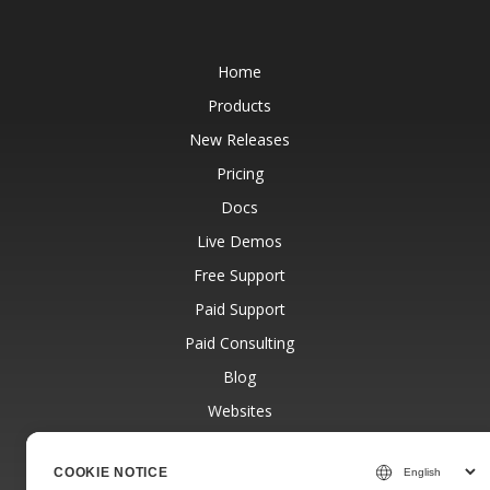
Home
Products
New Releases
Pricing
Docs
Live Demos
Free Support
Paid Support
Paid Consulting
Blog
Websites
About
COOKIE NOTICE