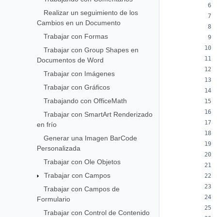
Realizar un seguimiento de los
Cambios en un Documento
Trabajar con Formas
Trabajar con Group Shapes en
Documentos de Word
Trabajar con Imágenes
Trabajar con Gráficos
Trabajando con OfficeMath
Trabajar con SmartArt Renderizado
en frío
Generar una Imagen BarCode
Personalizada
Trabajar con Ole Objetos
Trabajar con Campos
Trabajar con Campos de
Formulario
Trabajar con Control de Contenido