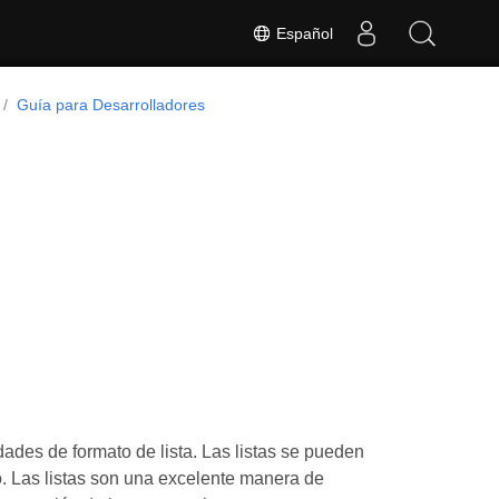
Español
Guía para Desarrolladores
ades de formato de lista. Las listas se pueden
o. Las listas son una excelente manera de