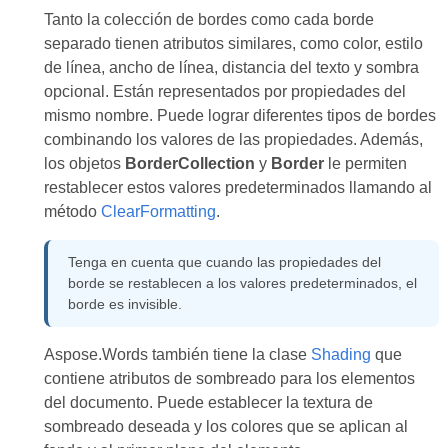
Tanto la colección de bordes como cada borde
separado tienen atributos similares, como color, estilo
de línea, ancho de línea, distancia del texto y sombra
opcional. Están representados por propiedades del
mismo nombre. Puede lograr diferentes tipos de bordes
combinando los valores de las propiedades. Además,
los objetos
BorderCollection
y
Border
le permiten
restablecer estos valores predeterminados llamando al
método
ClearFormatting
.
Tenga en cuenta que cuando las propiedades del
borde se restablecen a los valores predeterminados, el
borde es invisible.
Aspose.Words también tiene la clase
Shading
que
contiene atributos de sombreado para los elementos
del documento. Puede establecer la textura de
sombreado deseada y los colores que se aplican al