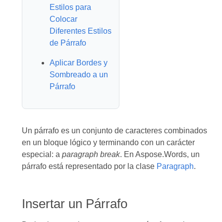
Estilos para
Colocar
Diferentes Estilos
de Párrafo
Aplicar Bordes y
Sombreado a un
Párrafo
Un párrafo es un conjunto de caracteres combinados
en un bloque lógico y terminando con un carácter
especial: a
paragraph break
. En Aspose.Words, un
párrafo está representado por la clase
Paragraph
.
Insertar un Párrafo