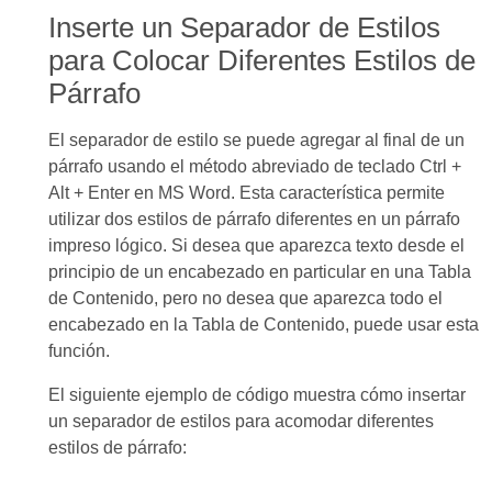
Inserte un Separador de Estilos
para Colocar Diferentes Estilos de
Párrafo
El separador de estilo se puede agregar al final de un
párrafo usando el método abreviado de teclado Ctrl +
Alt + Enter en MS Word. Esta característica permite
utilizar dos estilos de párrafo diferentes en un párrafo
impreso lógico. Si desea que aparezca texto desde el
principio de un encabezado en particular en una Tabla
de Contenido, pero no desea que aparezca todo el
encabezado en la Tabla de Contenido, puede usar esta
función.
El siguiente ejemplo de código muestra cómo insertar
un separador de estilos para acomodar diferentes
estilos de párrafo: