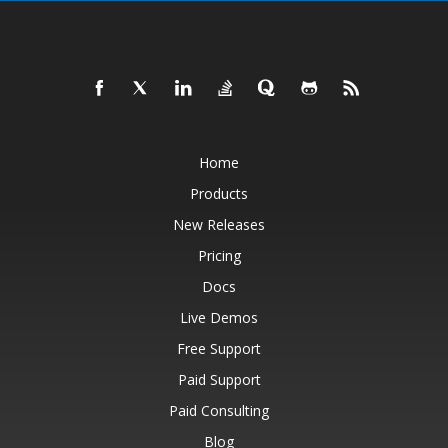
Home
Products
New Releases
Pricing
Docs
Live Demos
Free Support
Paid Support
Paid Consulting
Blog