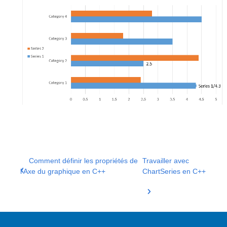
Comment définir les propriétés de
Travailler avec
l'Axe du graphique en C++
ChartSeries en C++