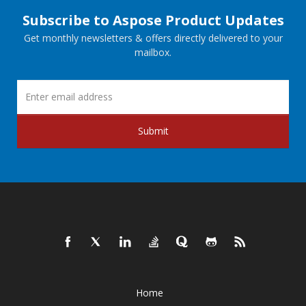
Subscribe to Aspose Product Updates
Get monthly newsletters & offers directly delivered to your
mailbox.
Submit
Home