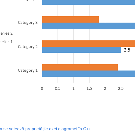
 se setează proprietățile axei diagramei în C++