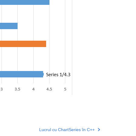
Lucrul cu ChartSeries în C++