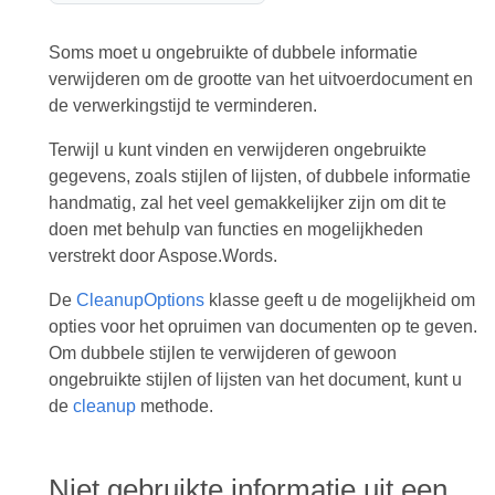
Soms moet u ongebruikte of dubbele informatie
verwijderen om de grootte van het uitvoerdocument en
de verwerkingstijd te verminderen.
Terwijl u kunt vinden en verwijderen ongebruikte
gegevens, zoals stijlen of lijsten, of dubbele informatie
handmatig, zal het veel gemakkelijker zijn om dit te
doen met behulp van functies en mogelijkheden
verstrekt door Aspose.Words.
De
CleanupOptions
klasse geeft u de mogelijkheid om
opties voor het opruimen van documenten op te geven.
Om dubbele stijlen te verwijderen of gewoon
ongebruikte stijlen of lijsten van het document, kunt u
de
cleanup
methode.
Niet gebruikte informatie uit een