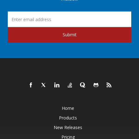
Submit
Home
Products
New Releases
Pricing