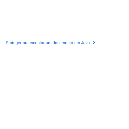
Proteger ou encriptar um documento em Java