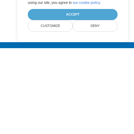
using our site, you agree to
our cookie policy
.
ACCEPT
CUSTOMIZE
DENY
Submit