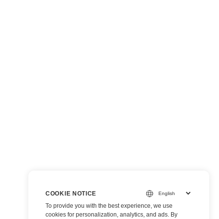
COOKIE NOTICE
To provide you with the best experience, we use
cookies for personalization, analytics, and ads. By