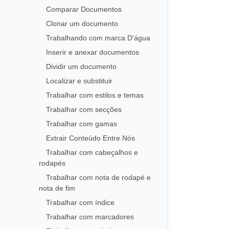
Comparar Documentos
Clonar um documento
Trabalhando com marca D'água
Inserir e anexar documentos
Dividir um documento
Localizar e substituir
Trabalhar com estilos e temas
Trabalhar com secções
Trabalhar com gamas
Extrair Conteúdo Entre Nós
Trabalhar com cabeçalhos e
rodapés
Trabalhar com nota de rodapé e
nota de fim
Trabalhar com índice
Trabalhar com marcadores