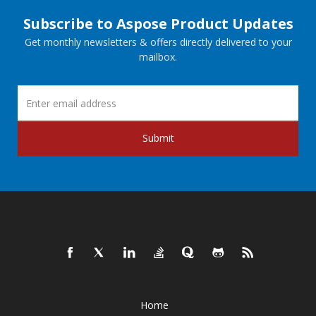
Subscribe to Aspose Product Updates
Get monthly newsletters & offers directly delivered to your
mailbox.
Submit
Home