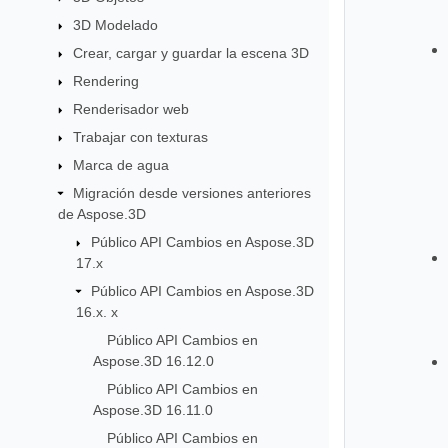
3D Modelado
Crear, cargar y guardar la escena 3D
Rendering
Renderisador web
Trabajar con texturas
Marca de agua
Migración desde versiones anteriores
de Aspose.3D
Público API Cambios en Aspose.3D
17.x
Público API Cambios en Aspose.3D
16.x. x
Público API Cambios en
Aspose.3D 16.12.0
Público API Cambios en
Aspose.3D 16.11.0
Público API Cambios en