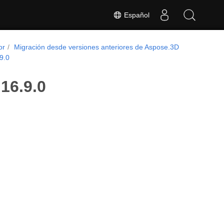
Español
or
Migración desde versiones anteriores de Aspose.3D
9.0
16.9.0