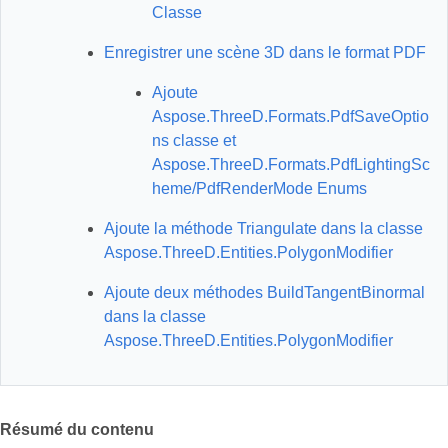
Classe
Enregistrer une scène 3D dans le format PDF
Ajoute
Aspose.ThreeD.Formats.PdfSaveOptio
ns classe et
Aspose.ThreeD.Formats.PdfLightingSc
heme/PdfRenderMode Enums
Ajoute la méthode Triangulate dans la classe
Aspose.ThreeD.Entities.PolygonModifier
Ajoute deux méthodes BuildTangentBinormal
dans la classe
Aspose.ThreeD.Entities.PolygonModifier
Résumé du contenu