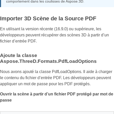
comportement dans les coulisses de Aspose.3D.
Importer 3D Scène de la Source PDF
En utilisant la version récente (16.9.0) ou supérieure, les
développeurs peuvent récupérer des scènes 3D à partir d’un
fichier d’entrée PDF.
Ajoute la classe
Aspose.ThreeD.Formats.PdfLoadOptions
Nous avons ajouté la classe PdfLoadOptions. Il aide à charger
le contenu du fichier d’entrée PDF. Les développeurs peuvent
appliquer un mot de passe pour les PDF protégés.
Ouvrir la scène à partir d’un fichier PDF protégé par mot de
passe