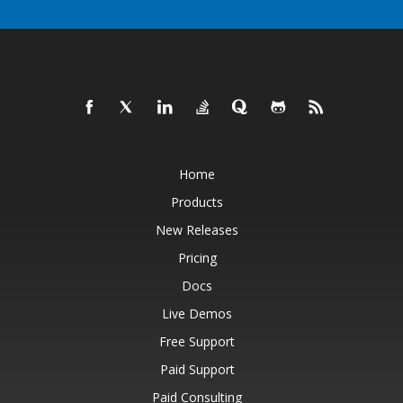
Home
Products
New Releases
Pricing
Docs
Live Demos
Free Support
Paid Support
Paid Consulting