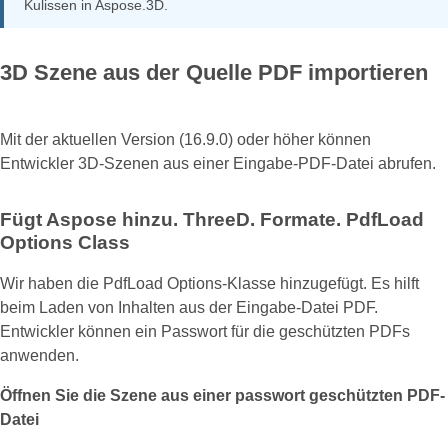
Kulissen in Aspose.3D.
3D Szene aus der Quelle PDF importieren
Mit der aktuellen Version (16.9.0) oder höher können
Entwickler 3D-Szenen aus einer Eingabe-PDF-Datei abrufen.
Fügt Aspose hinzu. ThreeD. Formate. PdfLoad
Options Class
Wir haben die PdfLoad Options-Klasse hinzugefügt. Es hilft
beim Laden von Inhalten aus der Eingabe-Datei PDF.
Entwickler können ein Passwort für die geschützten PDFs
anwenden.
Öffnen Sie die Szene aus einer passwort geschützten PDF-
Datei