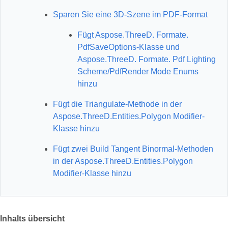
Sparen Sie eine 3D-Szene im PDF-Format
Fügt Aspose.ThreeD. Formate.
PdfSaveOptions-Klasse und
Aspose.ThreeD. Formate. Pdf Lighting
Scheme/PdfRender Mode Enums
hinzu
Fügt die Triangulate-Methode in der
Aspose.ThreeD.Entities.Polygon Modifier-
Klasse hinzu
Fügt zwei Build Tangent Binormal-Methoden
in der Aspose.ThreeD.Entities.Polygon
Modifier-Klasse hinzu
Inhalts übersicht