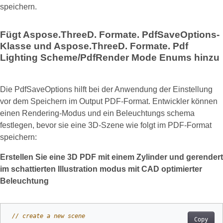
speichern.
Fügt Aspose.ThreeD. Formate. PdfSaveOptions-
Klasse und Aspose.ThreeD. Formate. Pdf
Lighting Scheme/PdfRender Mode Enums hinzu
Die PdfSaveOptions hilft bei der Anwendung der Einstellung
vor dem Speichern im Output PDF-Format. Entwickler können
einen Rendering-Modus und ein Beleuchtungs schema
festlegen, bevor sie eine 3D-Szene wie folgt im PDF-Format
speichern:
Erstellen Sie eine 3D PDF mit einem Zylinder und gerendert
im schattierten Illustration modus mit CAD optimierter
Beleuchtung
// create a new scene
Copy