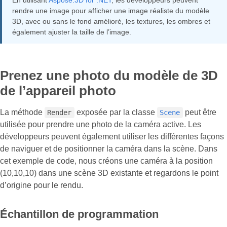
En utilisant
Aspose.3D for .NET
, les développeurs peuvent
rendre une image pour afficher une image réaliste du modèle
3D, avec ou sans le fond amélioré, les textures, les ombres et
également ajuster la taille de l’image.
Prenez une photo du modèle de 3D
de l’appareil photo
La méthode
exposée par la classe
peut être
Render
Scene
utilisée pour prendre une photo de la caméra active. Les
développeurs peuvent également utiliser les différentes façons
de naviguer et de positionner la caméra dans la scène. Dans
cet exemple de code, nous créons une caméra à la position
(10,10,10) dans une scène 3D existante et regardons le point
d’origine pour le rendu.
Échantillon de programmation