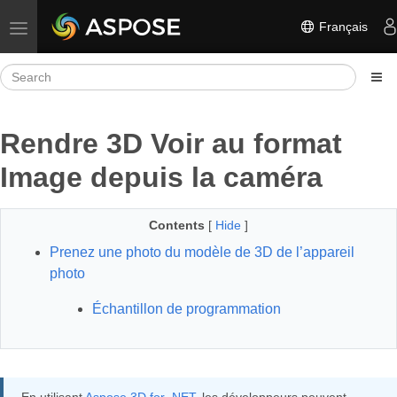
Français
Toggle navigation
Rendre 3D Voir au format
Image depuis la caméra
Contents
[
Hide
]
Prenez une photo du modèle de 3D de l’appareil
photo
Échantillon de programmation