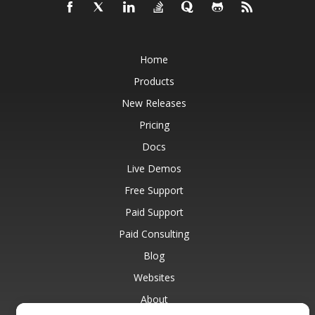
Home
Products
New Releases
Pricing
Docs
Live Demos
Free Support
Paid Support
Paid Consulting
Blog
Websites
About