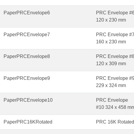
PaperPRCEnvelope6
PRC Envelope #
120 x 230 mm
PaperPRCEnvelope7
PRC Envelope #
160 x 230 mm
PaperPRCEnvelope8
PRC Envelope #
120 x 309 mm
PaperPRCEnvelope9
PRC Envelope #
229 x 324 mm
PaperPRCEnvelope10
PRC Envelope
#10 324 x 458 m
PaperPRC16KRotated
PRC 16K Rotate