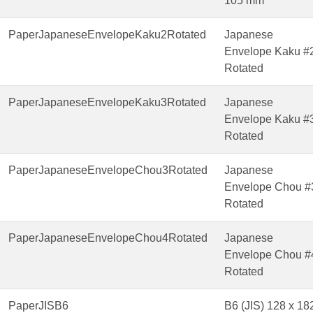
105 mm
PaperJapaneseEnvelopeKaku2Rotated
Japanese
Envelope Kaku #
Rotated
PaperJapaneseEnvelopeKaku3Rotated
Japanese
Envelope Kaku #
Rotated
PaperJapaneseEnvelopeChou3Rotated
Japanese
Envelope Chou #
Rotated
PaperJapaneseEnvelopeChou4Rotated
Japanese
Envelope Chou #
Rotated
PaperJISB6
B6 (JIS) 128 x 18