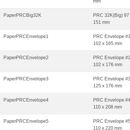
mm
PaperPRCBig32K
PRC 32K(Big) 97
151 mm
PaperPRCEnvelope1
PRC Envelope #
102 x 165 mm
PaperPRCEnvelope2
PRC Envelope #
102 x 176 mm
PaperPRCEnvelope3
PRC Envelope #
125 x 176 mm
PaperPRCEnvelope4
PRC Envelope #
110 x 208 mm
PaperPRCEnvelope5
PRC Envelope #
110 x 220 mm