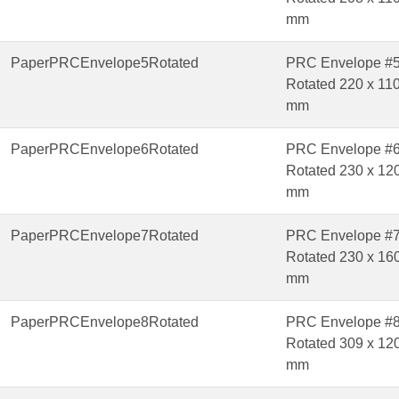
mm
PaperPRCEnvelope5Rotated
PRC Envelope #
Rotated 220 x 11
mm
PaperPRCEnvelope6Rotated
PRC Envelope #
Rotated 230 x 12
mm
PaperPRCEnvelope7Rotated
PRC Envelope #
Rotated 230 x 16
mm
PaperPRCEnvelope8Rotated
PRC Envelope #
Rotated 309 x 12
mm