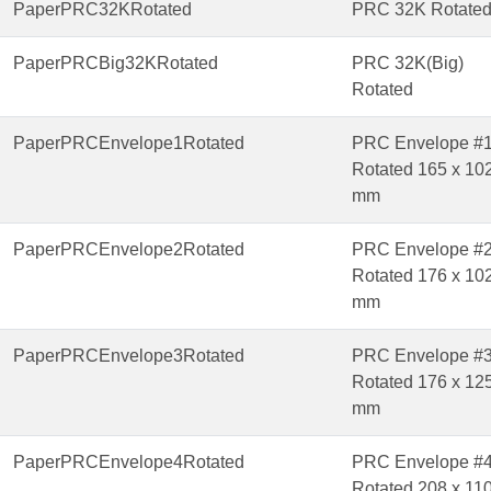
PaperPRC32KRotated
PRC 32K Rotate
PaperPRCBig32KRotated
PRC 32K(Big)
Rotated
PaperPRCEnvelope1Rotated
PRC Envelope #
Rotated 165 x 10
mm
PaperPRCEnvelope2Rotated
PRC Envelope #
Rotated 176 x 10
mm
PaperPRCEnvelope3Rotated
PRC Envelope #
Rotated 176 x 12
mm
PaperPRCEnvelope4Rotated
PRC Envelope #
Rotated 208 x 11