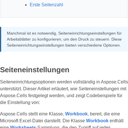
Erste Seitenzahl
Manchmal ist es notwendig, Seiteneinrichtungseinstellungen für
Arbeitsblätter zu konfigurieren, um den Druck zu steuern. Diese
Seiteneinrichtungseinstellungen bieten verschiedene Optionen.
Seiteneinstellungen
Seiteneinrichtungsoptionen werden vollständig in Aspose.Cells
unterstützt. Dieser Artikel erläutert, wie Seiteneinstellungen mit
Aspose.Cells festgelegt werden, und zeigt Codebeispiele für
die Einstellung von:
Aspose.Cells stellt eine Klasse,
Workbook
, bereit, die eine
Microsoft Excel-Datei darstellt. Die Klasse
Workbook
enthält
eine
Worksheets
-Sammlung, die den Zugriff auf jedes