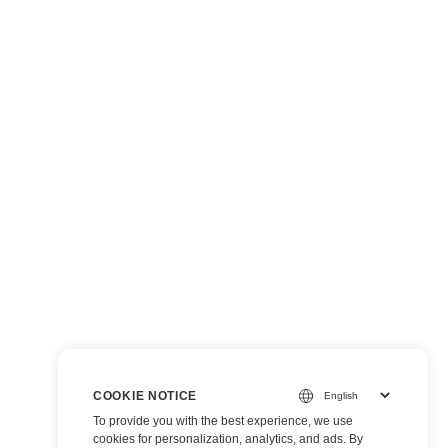
COOKIE NOTICE
To provide you with the best experience, we use
cookies for personalization, analytics, and ads. By