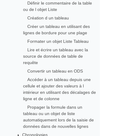
Définir le commentaire de la table
ou de l objet Liste
Création d un tableau
Créer un tableau en utilisant des
lignes de bordure pour une plage
Formater un objet Liste Tableau
Lire et écrire un tableau avec la
source de données de table de
requête
Convertir un tableau en ODS
Accéder à un tableau depuis une
cellule et ajouter des valeurs à l
intérieur en utilisant des décalages de
ligne et de colonne
Propager la formule dans un
tableau ou un objet de liste
automatiquement lors de la saisie de
données dans de nouvelles lignes
Chronologies