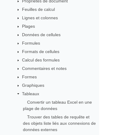
Propriétés de document
Feuilles de calcul
Lignes et colonnes
Plages
Données de cellules
Formules
Formats de cellules
Calcul des formules
Commentaires et notes
Formes
Graphiques
Tableaux
Convertir un tableau Excel en une
plage de données
Trouver des tables de requête et
des objets liste liés aux connexions de
données externes