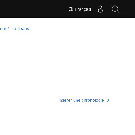
Français
peur
Tableaux
Insérer une chronologie