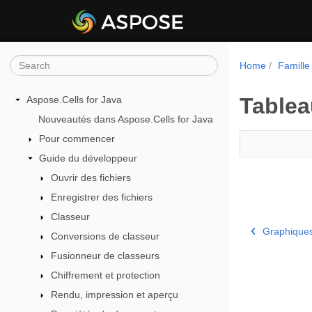
Home
Famille
Tablea
Aspose.Cells for Java
Nouveautés dans Aspose.Cells for Java
Pour commencer
Guide du développeur
Ouvrir des fichiers
Enregistrer des fichiers
Classeur
Graphique
Conversions de classeur
Fusionneur de classeurs
Chiffrement et protection
Rendu, impression et aperçu