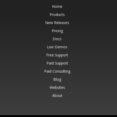
Home
Products
New Releases
Pricing
Docs
Live Demos
Free Support
Paid Support
Paid Consulting
Blog
Websites
About