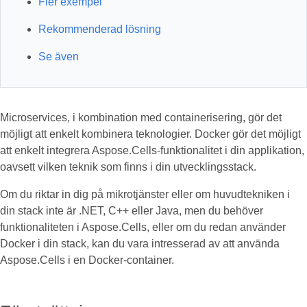
Fler exempel
Rekommenderad lösning
Se även
Microservices, i kombination med containerisering, gör det
möjligt att enkelt kombinera teknologier. Docker gör det möjligt
att enkelt integrera Aspose.Cells-funktionalitet i din applikation,
oavsett vilken teknik som finns i din utvecklingsstack.
Om du riktar in dig på mikrotjänster eller om huvudtekniken i
din stack inte är .NET, C++ eller Java, men du behöver
funktionaliteten i Aspose.Cells, eller om du redan använder
Docker i din stack, kan du vara intresserad av att använda
Aspose.Cells i en Docker-container.