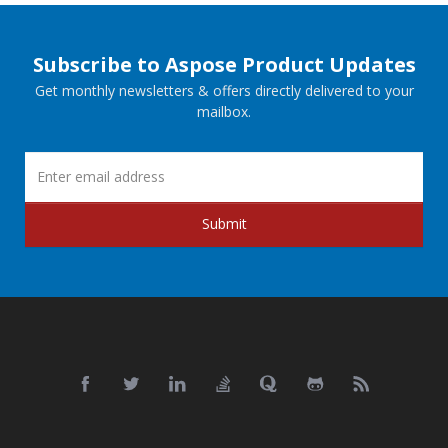
Subscribe to Aspose Product Updates
Get monthly newsletters & offers directly delivered to your
mailbox.
Submit