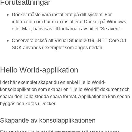
Förutsättningar
Docker måste vara installerat på ditt system. För
information om hur man installerar Docker på Windows
eller Mac, hänvisas till länkarna i avsnittet “Se även”.
Observera också att Visual Studio 2019, .NET Core 3.1
SDK används i exemplet som anges nedan.
Hello World-applikation
I det här exemplet skapar du en enkel Hello World-
konsolapplikation som skapar en ”Hello World!”-dokument och
sparar den i alla stödda spara format. Applikationen kan sedan
byggas och köras i Docker.
Skapande av konsolapplikationen