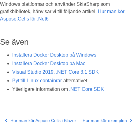
Windows plattformar och använder SkiaSharp som
grafikbibliotek, hänvisar vi till följande artikel:
Hur man kör
Aspose.Cells för .Net6
Se även
Installera Docker Desktop på Windows
Installera Docker Desktop på Mac
Visual Studio 2019, .NET Core 3.1 SDK
Byt till Linux-containrar
-alternativet
Ytterligare information om
.NET Core SDK
Hur man kör Aspose.Cells i Blazor
Hur man kör exemplen