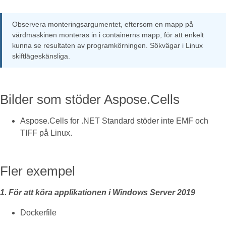
Observera monteringsargumentet, eftersom en mapp på
värdmaskinen monteras in i containerns mapp, för att enkelt
kunna se resultaten av programkörningen. Sökvägar i Linux
skiftlägeskänsliga.
Bilder som stöder Aspose.Cells
Aspose.Cells for .NET Standard stöder inte EMF och
TIFF på Linux.
Fler exempel
1. För att köra applikationen i Windows Server 2019
Dockerfile