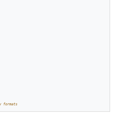
y formats