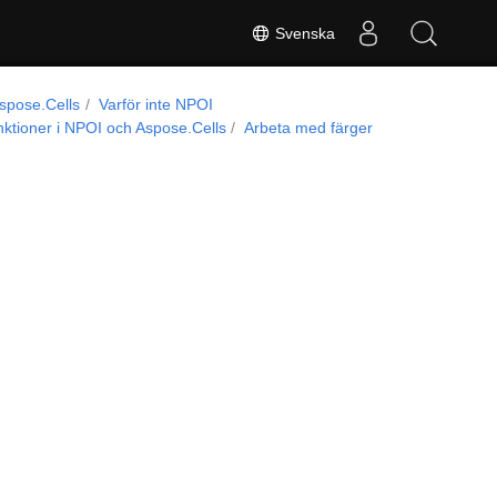
Svenska
Aspose.Cells
Varför inte NPOI
ktioner i NPOI och Aspose.Cells
Arbeta med färger