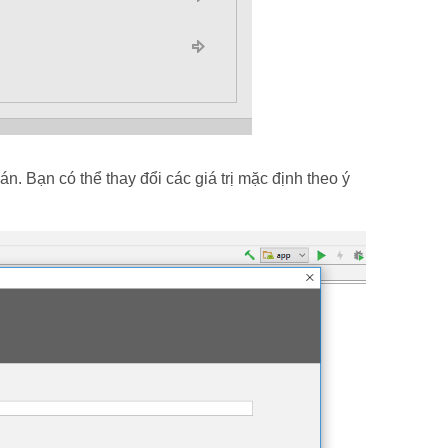
n. Bạn có thể thay đổi các giá trị mặc định theo ý