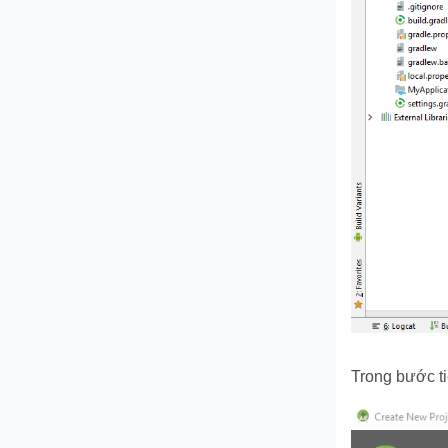
Trong bước ti