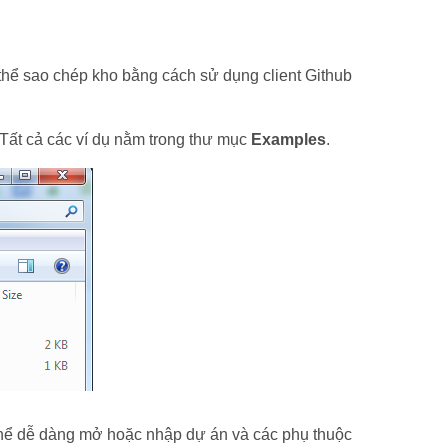
 thể sao chép kho bằng cách sử dụng client Github
 Tất cả các ví dụ nằm trong thư mục
Examples
.
thể dễ dàng mở hoặc nhập dự án và các phụ thuộc