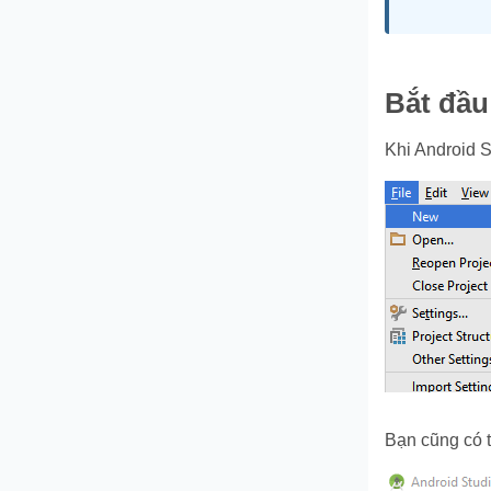
Bắt đầu
Khi Android S
Bạn cũng có 