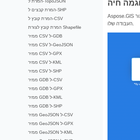
גמה חיה
המרת ל-TopoJSON
המרת קבצים ל-SHP
המרת קובץ ל-CSV
העבודה שלו.
המרת קובץ לצורת Shapefile
ממיר CSV ל-GDB
ממיר CSV ל-GeoJSON
ממיר CSV ל-GPX
ממיר CSV ל-KML
ממיר CSV ל-SHP
ממיר GDB ל-CSV
ממיר GDB ל-GPX
ממיר GDB ל-KML
ממיר GDB ל-SHP
ממיר GeoJSON ל-CSV
ממיר GeoJSON ל-GPX
ממיר GeoJSON ל-KML