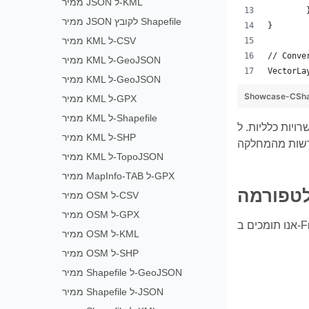
ממיר JSON ל-KML
ממיר JSON לקובץ Shapefile
}
ממיר KML ל-CSV
// Conve
ממיר KML ל-GeoJSON
VectorLa
ממיר KML ל-GeoJSON
Showcase-CSha
ממיר KML ל-GPX
ממיר KML ל-Shapefile
ממיר KML ל-SHP
ממיר KML ל-TopoJSON
ממיר MapInfo-TAB ל-GPX
ממיר OSM ל-CSV
ממיר OSM ל-GPX
ממיר OSM ל-KML
ממיר OSM ל-SHP
ממיר Shapefile ל-GeoJSON
ממיר Shapefile ל-JSON