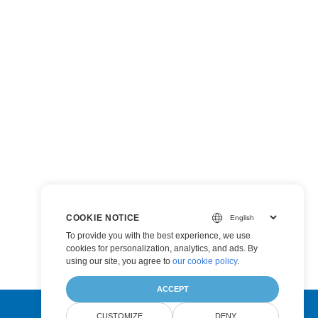
COOKIE NOTICE
To provide you with the best experience, we use
cookies for personalization, analytics, and ads. By
using our site, you agree to
our cookie policy
.
ACCEPT
CUSTOMIZE
DENY