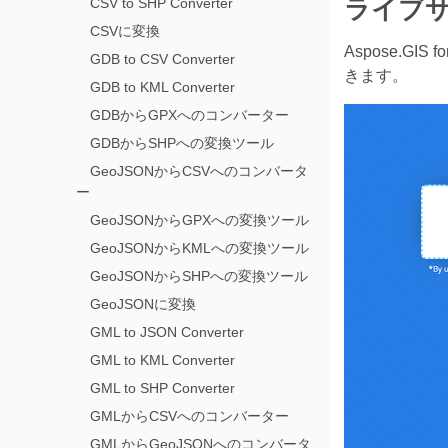
CSV to SHP Converter
ライブ
CSVに変換
Aspose.GIS f
GDB to CSV Converter
きます。
GDB to KML Converter
GDBからGPXへのコンバーター
GDBからSHPへの変換ツール
GeoJSONからCSVへのコンバータ
ー
GeoJSONからGPXへの変換ツール
GeoJSONからKMLへの変換ツール
GeoJSONからSHPへの変換ツール
GeoJSONに変換
GML to JSON Converter
GML to KML Converter
GML to SHP Converter
GMLからCSVへのコンバーター
GMLからGeoJSONへのコンバータ