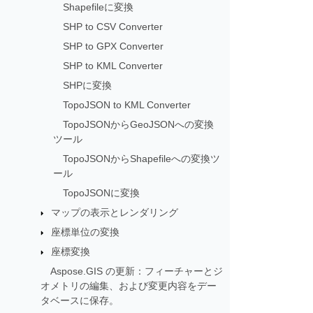
Shapefileに変換
SHP to CSV Converter
SHP to GPX Converter
SHP to KML Converter
SHPに変換
TopoJSON to KML Converter
TopoJSONからGeoJSONへの変換
ツール
TopoJSONからShapefileへの変換ツ
ール
TopoJSONに変換
マップの表示とレンダリング
座標単位の変換
座標変換
Aspose.GIS の更新：フィーチャーとジ
オメトリの編集、および変更内容をデー
タベースに保存。