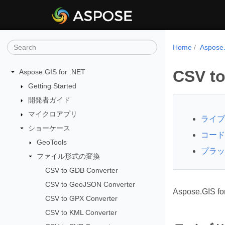
Home
Aspos
CSV to
Aspose.GIS for .NET
Getting Started
開発者ガイド
マイクロアプリ
ライブ
ショーケース
コードサン
GeoTools
プラット
ファイル形式の変換
CSV to GDB Converter
CSV to GeoJSON Converter
Aspose.G
CSV to GPX Converter
CSV to KML Converter