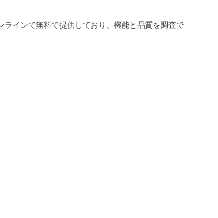
ンラインで無料で提供しており、機能と品質を調査で