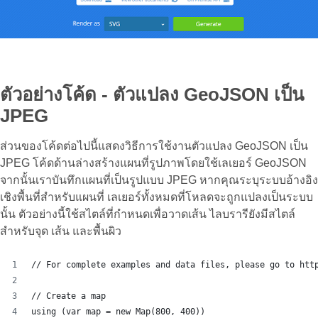
ตัวอย่างโค้ด - ตัวแปลง GeoJSON เป็น
JPEG
ส่วนของโค้ดต่อไปนี้แสดงวิธีการใช้งานตัวแปลง GeoJSON เป็น
JPEG โค้ดด้านล่างสร้างแผนที่รูปภาพโดยใช้เลเยอร์ GeoJSON
จากนั้นเราบันทึกแผนที่เป็นรูปแบบ JPEG หากคุณระบุระบบอ้างอิง
เชิงพื้นที่สำหรับแผนที่ เลเยอร์ทั้งหมดที่โหลดจะถูกแปลงเป็นระบบ
นั้น ตัวอย่างนี้ใช้สไตล์ที่กำหนดเพื่อวาดเส้น ไลบรารียังมีสไตล์
สำหรับจุด เส้น และพื้นผิว
// For complete examples and data files, please go to htt
// Create a map
using (var map = new Map(800, 400))