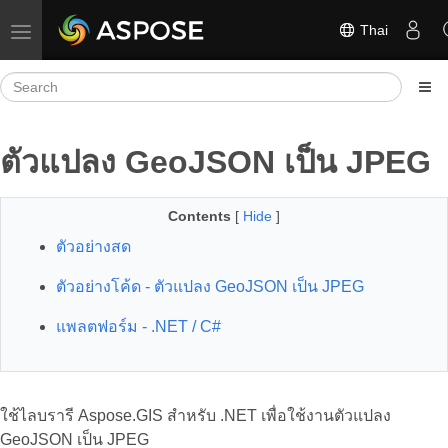
Thai
Toggle navigation
ตัวแปลง GeoJSON เป็น JPEG
Contents
[
Hide
]
ตัวอย่างสด
ตัวอย่างโค้ด - ตัวแปลง GeoJSON เป็น JPEG
แพลตฟอร์ม - .NET / C#
ใช้ไลบรารี Aspose.GIS สำหรับ .NET เพื่อใช้งานตัวแปลง
GeoJSON เป็น JPEG