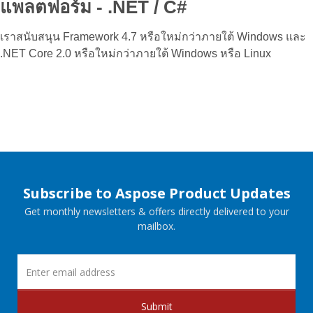
แพลตฟอร์ม - .NET / C#
เราสนับสนุน Framework 4.7 หรือใหม่กว่าภายใต้ Windows และ
.NET Core 2.0 หรือใหม่กว่าภายใต้ Windows หรือ Linux
Subscribe to Aspose Product Updates
Get monthly newsletters & offers directly delivered to your
mailbox.
Submit