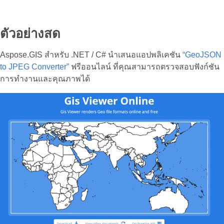
ตัวอย่างสด
Aspose.GIS สำหรับ .NET / C# นำเสนอแอปพลิเคชัน
“GeoJSON
to JPEG Converter”
ฟรีออนไลน์ ที่คุณสามารถตรวจสอบฟังก์ชัน
การทำงานและคุณภาพได้