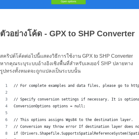
ตัวอย่างโค้ด - GPX to SHP Converter
สคริปต์โค้ดต่อไปนี้แสดงวิธีการใช้งาน GPX to SHP Converter
หากคุณระบุระบบอ้างอิงเชิงพื้นที่สำหรับเลเยอร์ SHP ปลายทาง
รูปทรงทั้งหมดจะถูกแปลงเป็นระบบนั้น
// For complete examples and data files, please go to htt
// Specify conversion settings if necessary. It is option
ConversionOptions options = null;
// This options assigns Wgs84 to the destination layer.
// Conversion may throw error If destination layer does n
if (Drivers.Shapefile.SupportsSpatialReferenceSystem(Spat