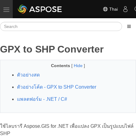
Thai
Toggle navigation
GPX to SHP Converter
Contents
[
Hide
]
ตัวอย่างสด
ตัวอย่างโค้ด - GPX to SHP Converter
แพลตฟอร์ม - .NET / C#
ใช้ไลบรารี Aspose.GIS for .NET เพื่อแปลง GPX เป็นรูปแบบไฟล์
SHP