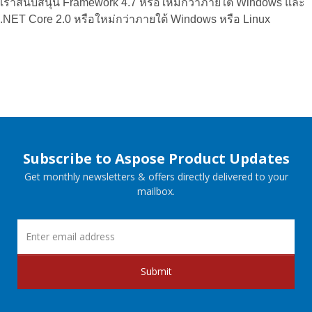
เราสนับสนุน Framework 4.7 หรือใหม่กว่าภายใต้ Windows และ
.NET Core 2.0 หรือใหม่กว่าภายใต้ Windows หรือ Linux
Subscribe to Aspose Product Updates
Get monthly newsletters & offers directly delivered to your
mailbox.
Submit