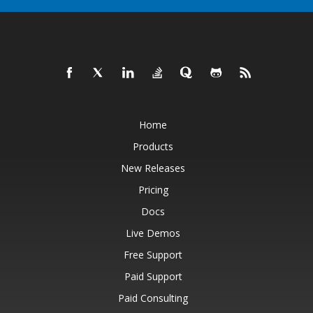
Home
Products
New Releases
Pricing
Docs
Live Demos
Free Support
Paid Support
Paid Consulting